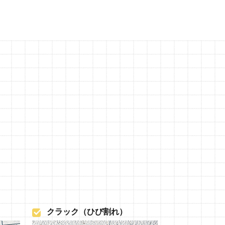
クラック（ひび割れ）