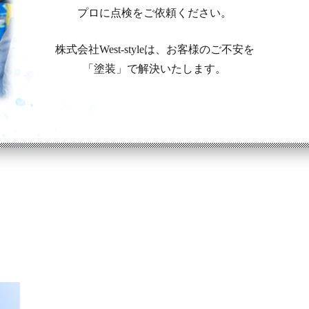
プロに点検をご依頼ください。
株式会社West-styleは、お客様のご不安を
「塗装」で解決いたします。