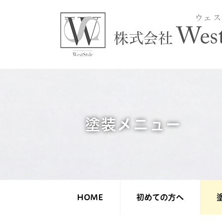
塗装メニュー
HOME
初めての方へ