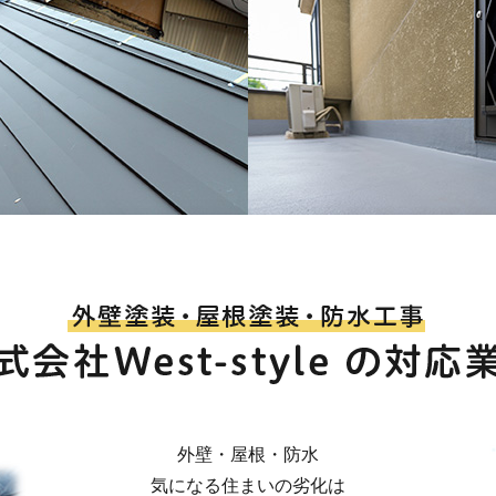
外壁・屋根・防水
気になる住まいの劣化は