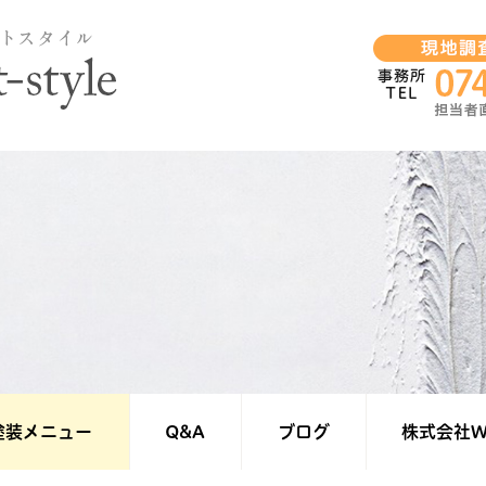
塗装メニュー
Q&A
ブログ
株式会社We