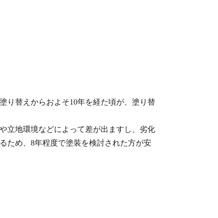
塗り替えからおよそ10年を経た頃が、塗り替
や立地環境などによって差が出ますし、劣化
るため、8年程度で塗装を検討された方が安