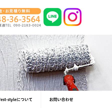
st-styleについて
お問い合わせ