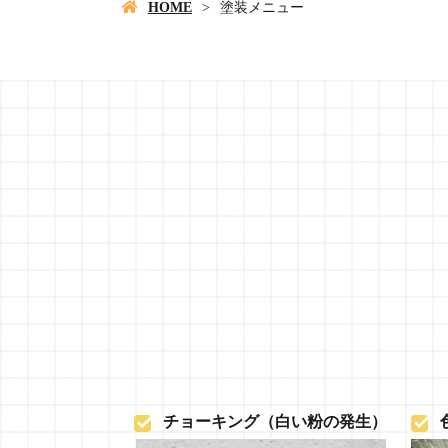
HOME
塗装メニュー
施工の流れ
チョーキング（白い粉の発生）