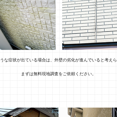
うな症状が出ている場合は、外壁の劣化が進んでいると考えら
まずは無料現地調査をご依頼ください。