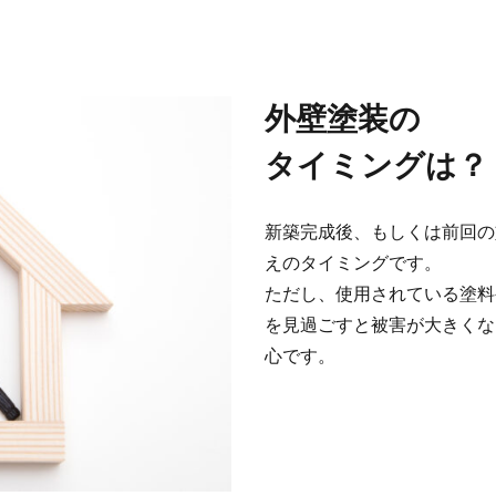
外壁塗装の
タイミングは？
新築完成後、もしくは前回の
えのタイミングです。
ただし、使用されている塗料
を見過ごすと被害が大きくな
心です。